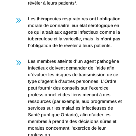
révéler à leurs patients⁷.
9
Les thérapeutes respiratoires ont l’obligation
morale de connaître leur état sérologique en
ce qui a trait aux agents infectieux comme la
tuberculose et la varicelle, mais ils
n’ont pas
l’obligation de le révéler à leurs patients.
9
Les membres atteints d’un agent pathogène
infectieux doivent demander de l’aide afin
d’évaluer les risques de transmission de ce
type d’agent à d’autres personnes. L’Ordre
peut fournir des conseils sur l’exercice
professionnel et des liens menant à des
ressources (par exemple, aux programmes et
services sur les maladies infectieuses de
Santé publique Ontario), afin d’aider les
membres à prendre des décisions sûres et
morales concernant l’exercice de leur
profession.