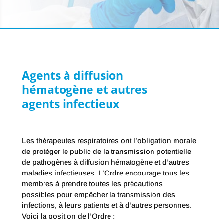
Agents à diffusion
hématogène et autres
agents infectieux
Les thérapeutes respiratoires ont l’obligation morale
de protéger le public de la transmission potentielle
de pathogènes à diffusion hématogène et d’autres
maladies infectieuses. L’Ordre encourage tous les
membres à prendre toutes les précautions
possibles pour empêcher la transmission des
infections, à leurs patients et à d’autres personnes.
Voici la position de l’Ordre :