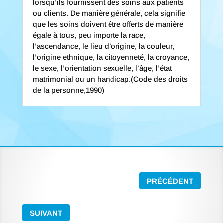
lorsqu’ils fournissent des soins aux patients
ou clients. De manière générale, cela signifie
que les soins doivent être offerts de manière
égale à tous, peu importe la race,
l’ascendance, le lieu d’origine, la couleur,
l’origine ethnique, la citoyenneté, la croyance,
le sexe, l’orientation sexuelle, l’âge, l’état
matrimonial ou un handicap.(Code des droits
de la personne,1990)
PRÉCÉDENT
SUIVANT