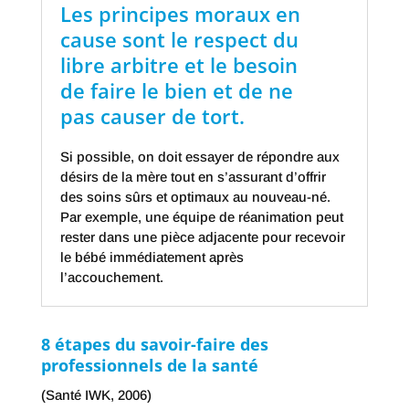
Les principes moraux en
cause sont le respect du
libre arbitre et le besoin
de faire le bien et de ne
pas causer de tort.
Si possible, on doit essayer de répondre aux
désirs de la mère tout en s’assurant d’offrir
des soins sûrs et optimaux au nouveau-né.
Par exemple, une équipe de réanimation peut
rester dans une pièce adjacente pour recevoir
le bébé immédiatement après
l’accouchement.
8 étapes du savoir-faire des
professionnels de la santé
(Santé IWK, 2006)