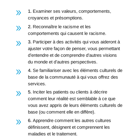
9
1.
Examiner ses valeurs, comportements,
croyances et présomptions.
9
2.
Reconnaître le racisme et les
comportements qui causent le racisme.
9
3.
Participer à des activités qui vous aideront à
ajuster votre façon de penser, vous permettant
d’entendre et de comprendre d’autres visions
du monde et d’autres perspectives.
9
4.
Se familiariser avec les éléments culturels de
base de la communauté à qui vous offrez des
services.
9
5.
Inciter les patients ou clients à décrire
comment leur réalité est semblable à ce que
vous avez appris de leurs éléments culturels de
base (ou comment elle en diffère).
9
6.
Apprendre comment les autres cultures
définissent, désignent et comprennent les
maladies et le traitement.