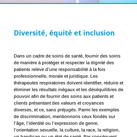
Diversité, équité et inclusion
Dans un cadre de soins de santé, fournir des soins
de manière à protéger et respecter la dignité des
patients relève d’une responsabilité à la fois
professionnelle, morale et juridique. Les
thérapeutes respiratoires doivent identifier, réduire et
éliminer les résultats inégaux et les déséquilibres de
pouvoir afin de fournir des soins aux patients et
clients présentant des valeurs et croyances
diverses, et ce, sans préjugés. Parmi les exemples
de discrimination, mentionnons ceux fondés sur
l’âge, l’identité ou l’expression de genre,
l’orientation sexuelle, la culture, la race, la religion,
un handicap ou un état de santé. Par conséquent,