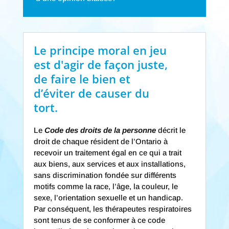
Le principe moral en jeu
est d'agir de façon juste,
de faire le bien et
d’éviter de causer du
tort.
Le
Code des droits de la personne
décrit le
droit de chaque résident de l’Ontario à
recevoir un traitement égal en ce qui a trait
aux biens, aux services et aux installations,
sans discrimination fondée sur différents
motifs comme la race, l’âge, la couleur, le
sexe, l’orientation sexuelle et un handicap.
Par conséquent, les thérapeutes respiratoires
sont tenus de se conformer à ce code